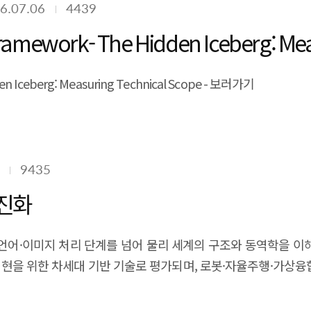
6.07.06
4439
 AI 교육을 특정 전공의 전문교육이 아니라 전교적·전공횡단적 역
 부상하여, AI 기술 자체보다 'AI를 전공·산업·사회문제와 결합하
n Framework- The Hidden Iceberg: Me
 필수 요소로 편입되고 있다. 넷째, 교육과정 설계뿐 아니라 
 정책이 '전문인력 공급 확대'에서 '전공별 AI 역량의 체계적
dden Iceberg: Measuring Technical Scope - 보러가기
복수전공·마이크로전공·융합트랙 제도화, 산업·공공문제 기반 프로젝트
편 등 융합형 거버넌스의 단계적 도입 등이 필요하다. 다만 적용에
정책은 전문 인재의 양적 확대와 함께 전공별 AI 내재화, 경험 기
s emerged as a core national strategic asset, and as g
9435
ng their policy responses. With the spread of generative AI,
 진화
on of what competencies are needed. Accordingly, the noti
hms to include interdisciplinary talent—who combine AI 
s universities and educational institutions cultivate AI tal
지능이 단순한 언어·이미지 처리 단계를 넘어 물리 세계의 구조와 동역학
utions across major countries focusing on the talent profile
I 실현을 위한 차세대 기반 기술로 평가되며, 로봇·자율주행·가상
re provided to students. Our analysis identifies four comm
해와 미래 예측을 기반으로 다양한 시나리오를 사전에 시뮬레이
sion systems, in an interdisciplinary direction; (2) redefini
 등 다양한 패러다임으로 발전하고 있으며, 비디오 생성, 자율주행