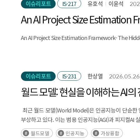
이슈리포트
IS-217
유호석
이윤석
202
사례들로부터 다음과 같은 공통점을 확인하였다. 첫째,
X+AI 방식의 전공특화·도메인 결합형 교육이 핵심 모델로
An AI Project Size Estimatio
그리고 AI 산출물을 검증·비판하는 역량이 교육과정의
-
융합형으로 재편하고 있다. 이를 바탕으로 본고는 국내
An AI Project Size Estimation Framework- The Hi
공동교과·모듈형 교육 인프라 구축, AI+X·X+AI 
중심 평가의 원칙 반영, 학제간 공동지도·지도체계 개
따른 맞춤형 설계가 요구된다. 결국 국내 AI 인재 양성 
방향으로 고도화되어야 한다. Executive Summary AI talent ha
이슈리포트
IS-231
한상열
2026.05.26
cultivating talent, major countries are accelerati
월드 모델: 현실을 이해하는 AI의
quantitative shortage toward a qualitative questi
professionals who develop AI models and algorit
AI talent. This report analyzes how leading oversea
​​​​​​ 최근 월드 모델(World Model)은 인공
curriculum reform. The analysis covers eight instit
부상하고 있다. 이는 범용 인공지능(AGI)과 피지컬A
learning experiences and institutional support a
모델은 인간의 멘탈 모델과 유사하게 환경에 대한 이
월드모델
인공지능
가상융합
structures, such as advisor-rotation and co-supervi
모델은 명시적, 암묵적, 시뮬레이터 기반, 하이브리드형