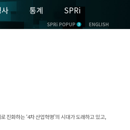
행사
통계
SPRi
SPRi POPUP
ENGLISH
3
로 진화하는 ‘4차 산업혁명’의 시대가 도래하고 있고,