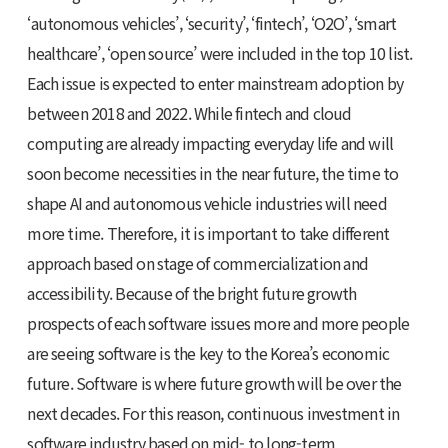
‘autonomous vehicles’, ‘security’, ‘fintech’, ‘O2O’, ‘smart
healthcare’, ‘open source’ were included in the top 10 list.
Each issue is expected to enter mainstream adoption by
between 2018 and 2022. While fintech and cloud
computing are already impacting everyday life and will
soon become necessities in the near future, the time to
shape AI and autonomous vehicle industries will need
more time. Therefore, it is important to take different
approach based on stage of commercialization and
accessibility. Because of the bright future growth
prospects of each software issues more and more people
are seeing software is the key to the Korea’s economic
future. Software is where future growth will be over the
next decades. For this reason, continuous investment in
software industry based on mid- to long-term