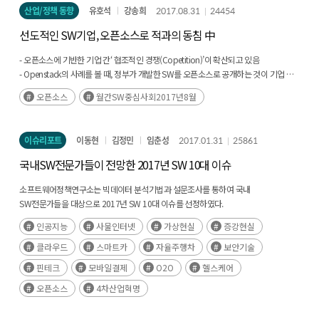
산업/정책 동향
유호석
강송희
2017.08.31
24454
선도적인 SW기업, 오픈소스로 적과의 동침 中
- 오픈소스에 기반한 기업 간‘ 협조적인 경쟁(Copetition)’이 확산되고 있음
- Openstack의 사례를 볼 때, 정부가 개발한 SW를 오픈소스로 공개하는 것이 기업 간
협력을 촉발할 수 있음
오픈소스
월간SW중심사회2017년8월
이슈리포트
이동현
김정민
임춘성
2017.01.31
25861
국내SW전문가들이 전망한 2017년 SW 10대 이슈
소프트웨어정책연구소는 빅데이터 분석기법과 설문조사를 통하여 국내
SW전문가들을 대상으로 2017년 SW 10대 이슈를 선정하였다.
인공지능
사물인터넷
가상현실
증강현실
클라우드
스마트카
자율주행차
보안기술
핀테크
모바일결제
O2O
헬스케어
오픈소스
4차산업혁명