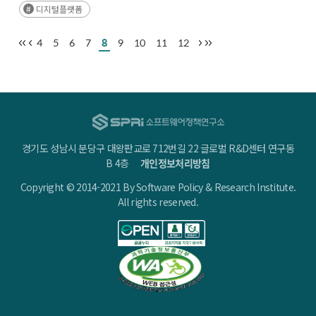
디지털플랫폼
4
5
6
7
8
9
10
11
12
경기도 성남시 분당구 대왕판교로 712번길 22 글로벌 R&D센터 연구동
B 4층
개인정보처리방침
Copyright © 2014-2021 By Software Policy & Research Institute.
All rights reserved.